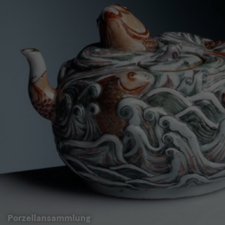
Porzellansammlung