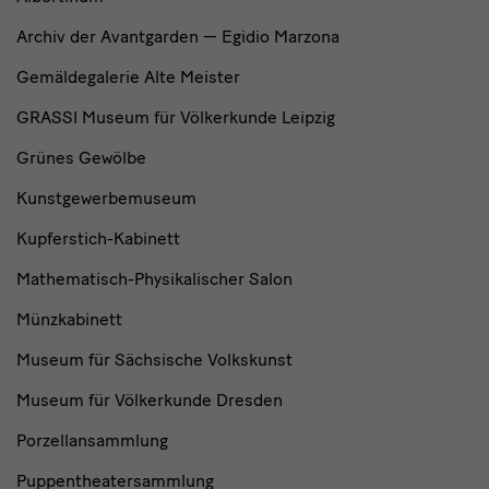
Archiv der Avantgarden — Egidio Marzona
Gemäldegalerie Alte Meister
GRASSI Museum für Völkerkunde Leipzig
Grünes Gewölbe
Kunstgewerbemuseum
Kupferstich-Kabinett
Mathematisch-Physikalischer Salon
Münzkabinett
Museum für Sächsische Volkskunst
Museum für Völkerkunde Dresden
Porzellansammlung
Puppentheatersammlung