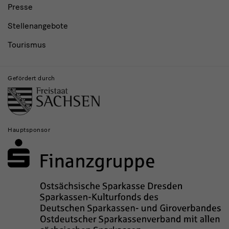
Presse
Stellenangebote
Tourismus
Gefördert durch
Hauptsponsor