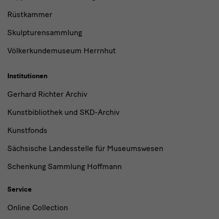
Rüstkammer
Skulpturensammlung
Völkerkundemuseum Herrnhut
Institutionen
Gerhard Richter Archiv
Kunstbibliothek und SKD-Archiv
Kunstfonds
Sächsische Landesstelle für Museumswesen
Schenkung Sammlung Hoffmann
Service
Online Collection