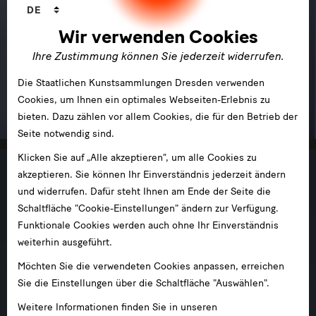
Sprachwechsler
DE
Wir verwenden Cookies
Ihre Zustimmung können Sie jederzeit widerrufen.
Die Staatlichen Kunstsammlungen Dresden verwenden
Museum für Sächsische Volkskunst
Cookies, um Ihnen ein optimales Webseiten-Erlebnis zu
im Jägerhof
bieten. Dazu zählen vor allem Cookies, die für den Betrieb der
Seite notwendig sind.
Klicken Sie auf „Alle akzeptieren“, um alle Cookies zu
akzeptieren. Sie können Ihr Einverständnis jederzeit ändern
und widerrufen. Dafür steht Ihnen am Ende der Seite die
Schaltfläche "Cookie-Einstellungen" ändern zur Verfügung.
Funktionale Cookies werden auch ohne Ihr Einverständnis
weiterhin ausgeführt.
Möchten Sie die verwendeten Cookies anpassen, erreichen
Sie die Einstellungen über die Schaltfläche "Auswählen".
Weitere Informationen finden Sie in unseren