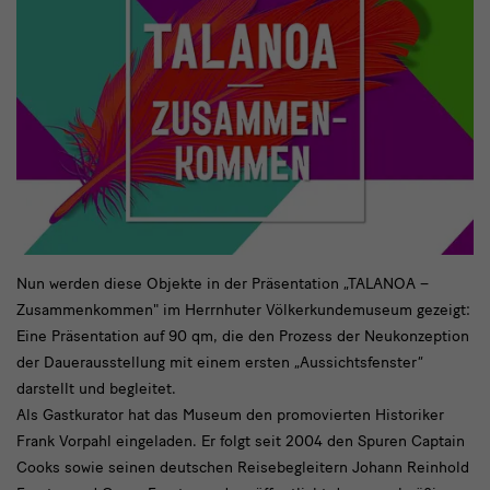
Cook
Nun werden diese Objekte in der Präsentation „TALANOA –
Zusammenkommen" im Herrnhuter Völkerkundemuseum gezeigt:
Sammlung
Eine Präsentation auf 90 qm, die den Prozess der Neukonzeption
der Dauerausstellung mit einem ersten „Aussichtsfenster“
darstellt und begleitet.
Als Gastkurator hat das Museum den promovierten Historiker
Frank Vorpahl eingeladen. Er folgt seit 2004 den Spuren Captain
Cooks sowie seinen deutschen Reisebegleitern Johann Reinhold