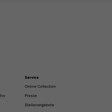
Service
Online Collection
hiv
Presse
Stellenangebote