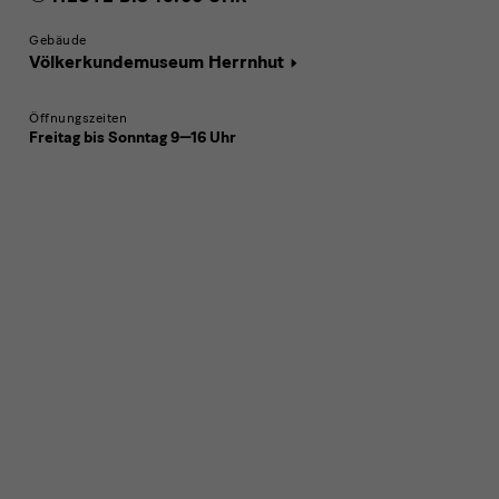
Gebäude
Völkerkundemuseum Herrnhut
Öffnungszeiten
Freitag bis Sonntag 9—16 Uhr