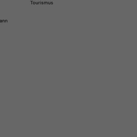
Tourismus
ann