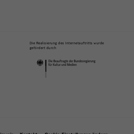
Die Realisierung des Internetauftritts wurde
gefördert durch